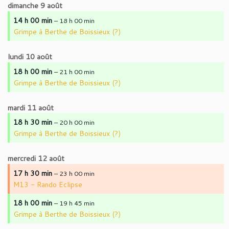
dimanche
9
août
14 h 00 min
– 18 h 00 min
Grimpe à Berthe de Boissieux (?)
lundi
10
août
18 h 00 min
– 21 h 00 min
Grimpe à Berthe de Boissieux (?)
mardi
11
août
18 h 30 min
– 20 h 00 min
Grimpe à Berthe de Boissieux (?)
mercredi
12
août
17 h 30 min
– 23 h 00 min
M13 - Rando Eclipse
18 h 00 min
– 19 h 45 min
Grimpe à Berthe de Boissieux (?)