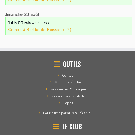
dimanche
23
août
14 h 00 min
– 18 h 00 min
Grimpe à Berthe de Boissieux (?)
OUTILS
Contact
Mentions légales
Ressources Montagne
Ressources Escalade
Topos
Pour participer au site, c’est ici !
LE CLUB