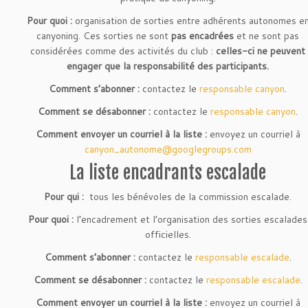
Pour quoi :
organisation de sorties entre adhérents autonomes e
canyoning. Ces sorties ne sont
pas encadrées
et ne sont pas
considérées comme des activités du club :
celles-ci ne peuvent
engager que la responsabilité des participants.
Comment s’abonner :
contactez le
responsable canyon
.
Comment se désabonner :
contactez le
responsable canyon
.
Comment envoyer un courriel à la liste :
envoyez un courriel à
canyon_autonome@googlegroups.com
La liste encadrants escalade
Pour qui :
tous les bénévoles de la commission escalade.
Pour quoi :
l’encadrement et l’organisation des sorties escalades
officielles.
Comment s’abonner :
contactez le
responsable escalade
.
Comment se désabonner :
contactez le
responsable escalade
.
Comment envoyer un courriel à la liste :
envoyez un courriel à