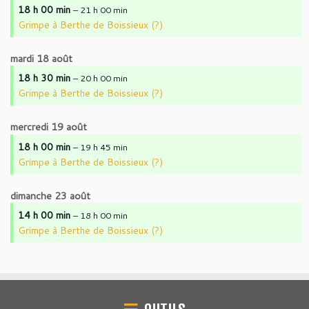
18 h 00 min
– 21 h 00 min
Grimpe à Berthe de Boissieux (?)
mardi
18
août
18 h 30 min
– 20 h 00 min
Grimpe à Berthe de Boissieux (?)
mercredi
19
août
18 h 00 min
– 19 h 45 min
Grimpe à Berthe de Boissieux (?)
dimanche
23
août
14 h 00 min
– 18 h 00 min
Grimpe à Berthe de Boissieux (?)