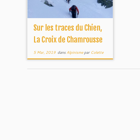
Sur les traces du Chien,
La Croix de Chamrousse
5 Mar, 2019
dans
Alpinisme
par
Colette