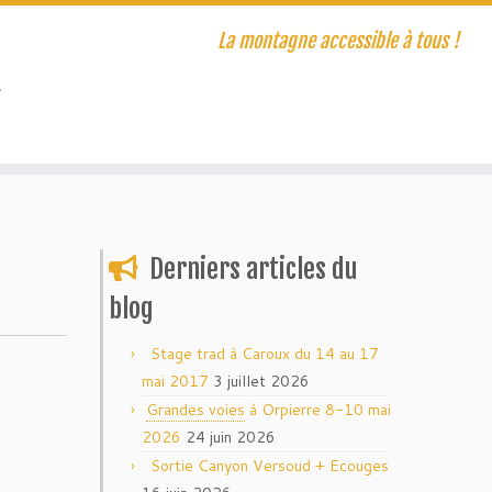
La montagne accessible à tous !
T
Derniers articles du
blog
Stage trad à Caroux du 14 au 17
mai 2017
3 juillet 2026
Grandes voies
à Orpierre 8-10 mai
2026
24 juin 2026
Sortie Canyon Versoud + Ecouges