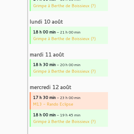
Grimpe à Berthe de Boissieux (?)
lundi
10
août
18 h 00 min
– 21 h 00 min
Grimpe à Berthe de Boissieux (?)
mardi
11
août
18 h 30 min
– 20 h 00 min
Grimpe à Berthe de Boissieux (?)
mercredi
12
août
17 h 30 min
– 23 h 00 min
M13 - Rando Eclipse
18 h 00 min
– 19 h 45 min
Grimpe à Berthe de Boissieux (?)