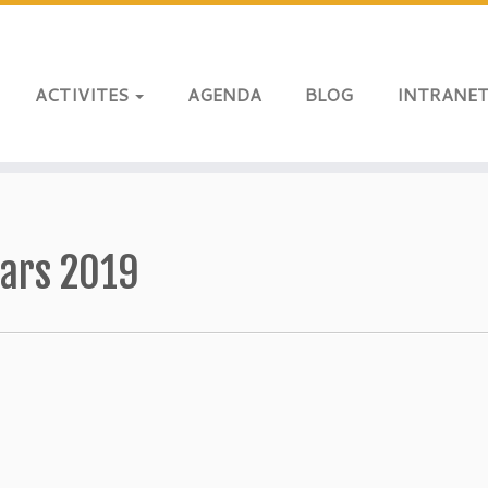
ACTIVITES
AGENDA
BLOG
INTRANE
ars 2019