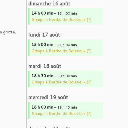
dimanche
16
août
14 h 00 min
– 18 h 00 min
Grimpe à Berthe de Boissieux (?)
a grotte,
lundi
17
août
18 h 00 min
– 21 h 00 min
Grimpe à Berthe de Boissieux (?)
mardi
18
août
18 h 30 min
– 20 h 00 min
Grimpe à Berthe de Boissieux (?)
mercredi
19
août
18 h 00 min
– 19 h 45 min
Grimpe à Berthe de Boissieux (?)