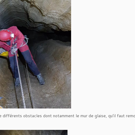
se différents obstacles dont notamment le mur de glaise, qu’il faut rem