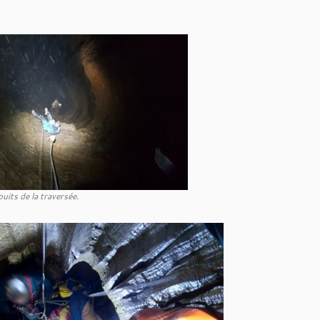
uits de la traversée.