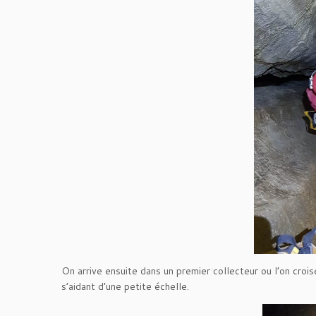
On arrive ensuite dans un premier collecteur ou l’on croi
s’aidant d’une petite échelle.