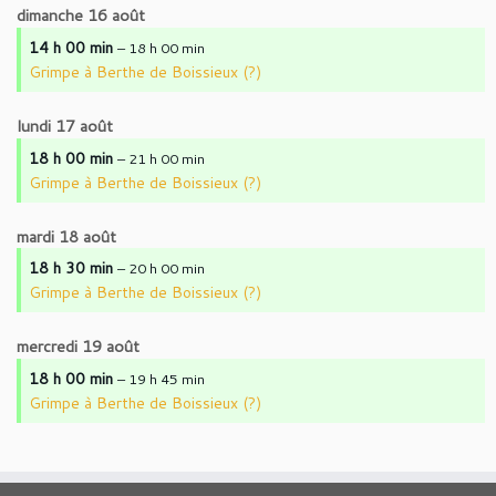
dimanche
16
août
14 h 00 min
– 18 h 00 min
Grimpe à Berthe de Boissieux (?)
lundi
17
août
18 h 00 min
– 21 h 00 min
Grimpe à Berthe de Boissieux (?)
mardi
18
août
18 h 30 min
– 20 h 00 min
Grimpe à Berthe de Boissieux (?)
mercredi
19
août
18 h 00 min
– 19 h 45 min
Grimpe à Berthe de Boissieux (?)