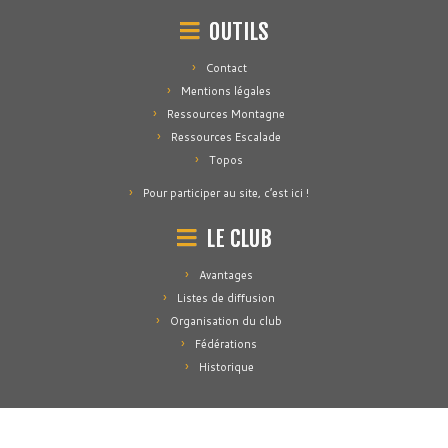
OUTILS
Contact
Mentions légales
Ressources Montagne
Ressources Escalade
Topos
Pour participer au site, c’est ici !
LE CLUB
Avantages
Listes de diffusion
Organisation du club
Fédérations
Historique