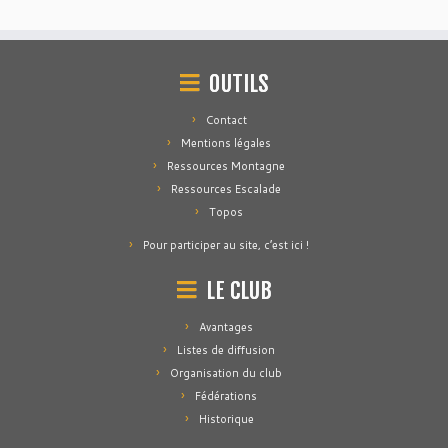
OUTILS
Contact
Mentions légales
Ressources Montagne
Ressources Escalade
Topos
Pour participer au site, c’est ici !
LE CLUB
Avantages
Listes de diffusion
Organisation du club
Fédérations
Historique