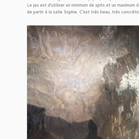
Le jeu est d’utiliser un minimum de spits et un maximum d
de partir à la salle Sophie. C’est très beau, très concréti