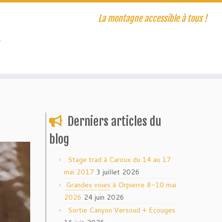
La montagne accessible à tous !
T
Derniers articles du
blog
Stage trad à Caroux du 14 au 17
mai 2017
3 juillet 2026
Grandes voies
à Orpierre 8-10 mai
2026
24 juin 2026
Sortie Canyon Versoud + Ecouges