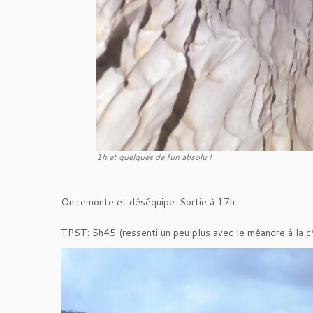
1h et quelques de fun absolu !
On remonte et déséquipe. Sortie à 17h.
TPST: 5h45 (ressenti un peu plus avec le méandre à la c