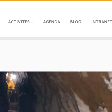
ACTIVITES
AGENDA
BLOG
INTRANE