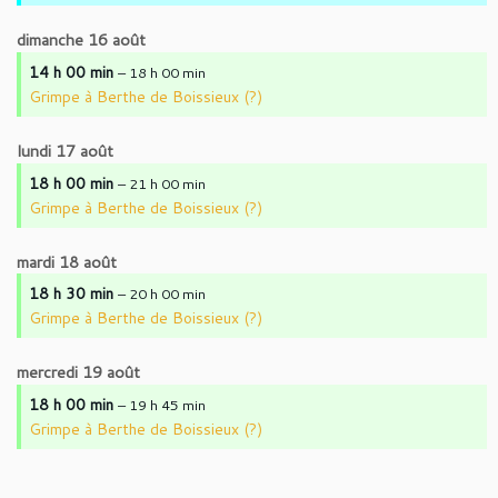
dimanche
16
août
14 h 00 min
– 18 h 00 min
Grimpe à Berthe de Boissieux (?)
lundi
17
août
18 h 00 min
– 21 h 00 min
Grimpe à Berthe de Boissieux (?)
mardi
18
août
18 h 30 min
– 20 h 00 min
Grimpe à Berthe de Boissieux (?)
mercredi
19
août
18 h 00 min
– 19 h 45 min
Grimpe à Berthe de Boissieux (?)