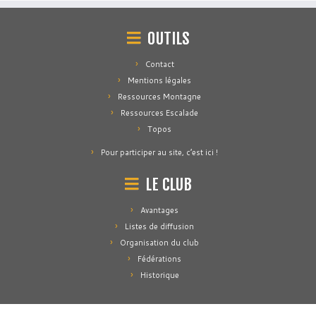
OUTILS
Contact
Mentions légales
Ressources Montagne
Ressources Escalade
Topos
Pour participer au site, c’est ici !
LE CLUB
Avantages
Listes de diffusion
Organisation du club
Fédérations
Historique